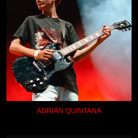
ADRIÁN QUINTANA