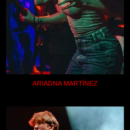
ARIADNA MARTÍNEZ