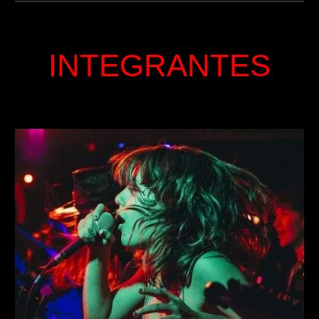
INTEGRANTES