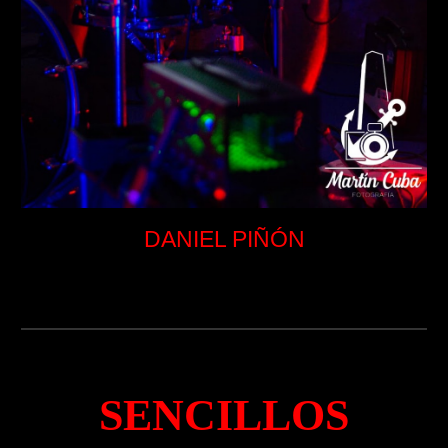
DANIEL PIÑÓN
SENCILLOS