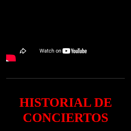
HISTORIAL DE
CONCIERTOS