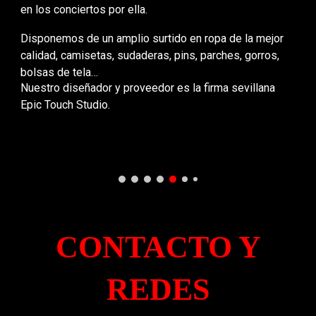
en los conciertos por ella.
Disponemos de un amplio surtido en ropa de la mejor
calidad, camisetas, sudaderas, pins, parches, gorros,
bolsas de tela…
Nuestro diseñador y proveedor es la firma sevillana
Epic Touch Studio.
CONTACTO Y
REDES