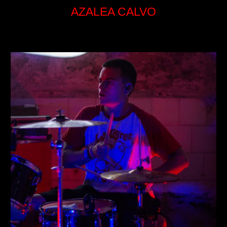
AZALEA CALVO