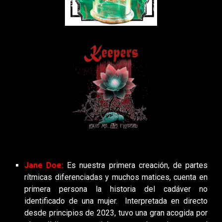
Jane Doe:
Es nuestra primera creación
, de partes
rítmicas diferenciadas y muchos matices
,
cuenta en
primera persona la historia de
l
cadáver no
identificado de una mujer.
Interpretada en directo
desde principios de 2023, tuvo una gran acogida por