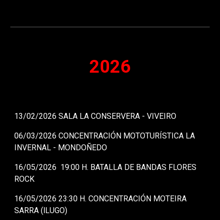
2026
13/02/2026 SALA LA CONSERVERA - VIVEIRO
06/03/2026 CONCENTRACIÓN MOTOTURÍSTICA LA
INVERNAL - MONDOÑEDO
16/05/2026 19:00 H. BATALLA DE BANDAS FLORES
ROCK
16/05/2026 23:30 H. CONCENTRACIÓN MOTEIRA
SARRA (lLUGO)