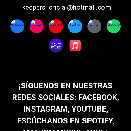
keepers_oficial@hotmail.com
¡SÍGUENOS EN NUESTRAS
REDES SOCIALES: FACEBOOK,
INSTAGRAM, YOUTUBE
,
ESCÚCHANOS EN SPOTIFY,