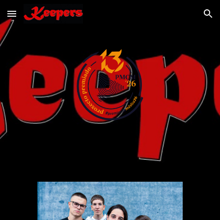
Skip to main content
Skip to navigation