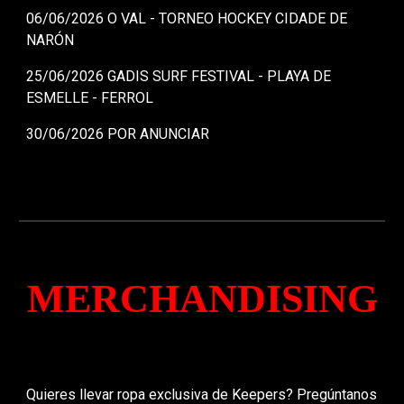
06/06/2026 O VAL - TORNEO HOCKEY CIDADE DE
NARÓN
25/06/2026 GADIS SURF FESTIVAL - PLAYA DE
ESMELLE - FERROL
30/06/2026 POR ANUNCIAR
MERCHANDISING
Quieres llevar ropa exclusiva de Keepers
? Pregúntanos