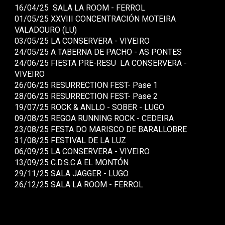
16/04/25 SALA LA ROOM - FERROL
01/05/25 XXVIII CONCENTRACIÓN MOTEIRA
VALADOURO (LU)
03/05/25 LA CONSERVERA - VIVEIRO
24/05/25 A TABERNA DE PACHO - AS PONTES
24/06/25 FIESTA PRE-RESU LA CONSERVERA -
VIVEIRO
26/06/25 RESURRECTION FEST- Pase 1
28/06/25 RESURRECTION FEST- Pase 2
19/07/25 ROCK & ANLLO - SOBER - LUGO
09/08/25 REGOA RUNNING ROCK - CEDEIRA
23/08/25 FESTA DO MARISCO DE BARALLOBRE
31/08/25 FESTIVAL DE LA LUZ
06/09/25 LA CONSERVERA - VIVEIRO
13/09/25
C.D.S.C.A EL MONTÓN
29/11/25 SALA JAGGER - LUGO
26/12/25 SALA LA ROOM - FERROL